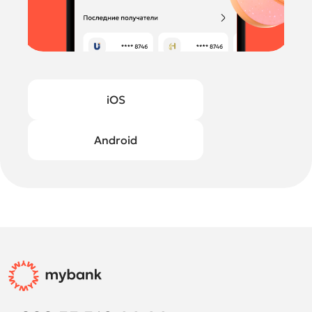
iOS
Android