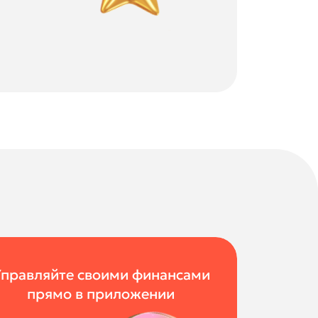
правляйте своими финансами
прямо в приложении