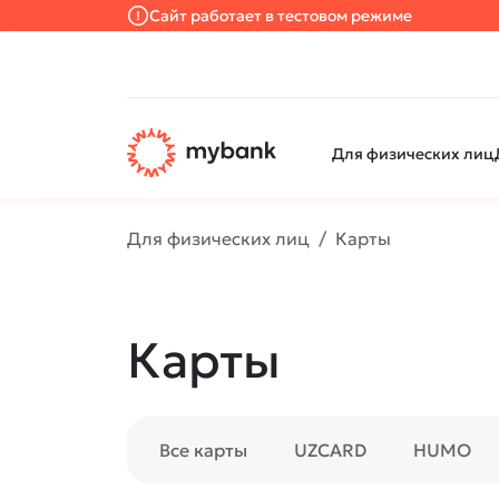
Сайт работает в тестовом режиме
Для физических лиц
Для физических лиц
Карты
Карты
Все карты
UZCARD
HUMO