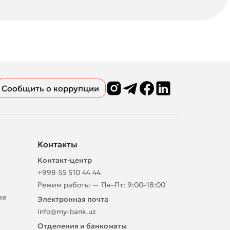
Сообщить о коррупции
Контакты
Контакт-центр
+998 55 510 44 44
Режим работы — Пн–Пт: 9:00–18:00
ия
Электронная почта
info@my-bank.uz
Отделения и банкоматы