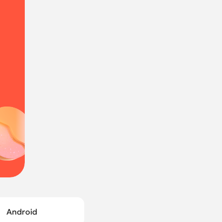
Android