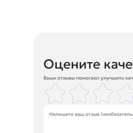
Оцените каче
Ваши отзывы помогают улучшить кач