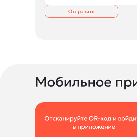
Отправить
Мобильное пр
Отсканируйте QR-код и войди
в приложение