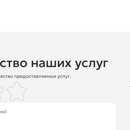
ство наших услуг
ество предоставляемых услуг.