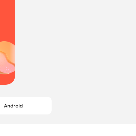
Android