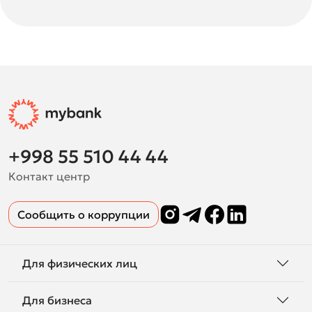
+998 55 510 44 44
Контакт центр
Сообщить о коррупции
Для физических лиц
Для бизнеса