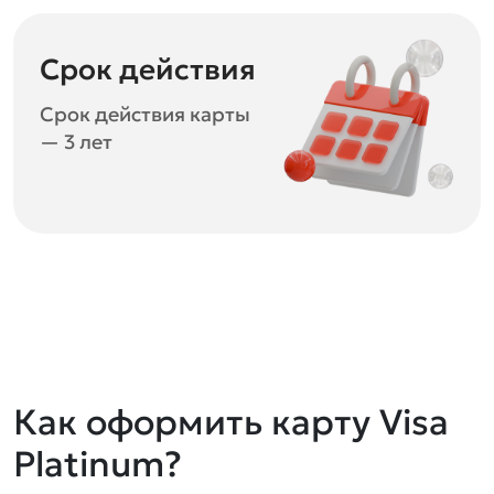
Срок действия
Срок действия карты
— 3 лет
Как оформить карту Visa
Platinum?