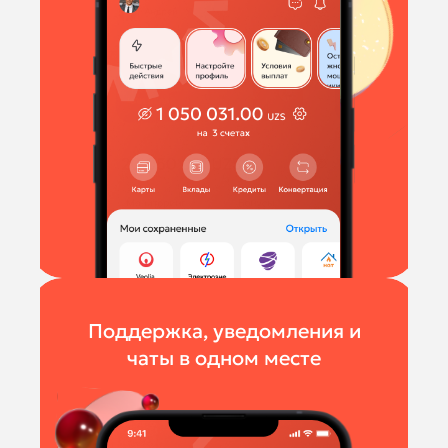
Поддержка, уведомления и
чаты в одном месте