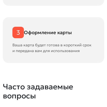
3
Оформление карты
Ваша карта будет готова в короткий срок
и передана вам для использования
Часто задаваемые
вопросы