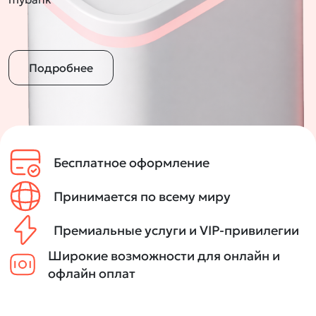
Подробнее
Бесплатное оформление
Принимается по всему миру
Премиальные услуги и VIP-привилегии
Широкие возможности для онлайн и
офлайн оплат