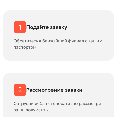
1
Подайте заявку
Обратитесь в ближайший филиал с вашим
паспортом
2
Рассмотрение заявки
Сотрудники банка оперативно рассмотрят
ваши документы