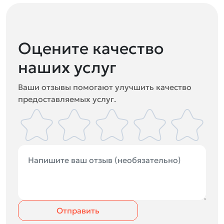
Оцените качество
наших услуг
Ваши отзывы помогают улучшить качество
предоставляемых услуг.
Отправить