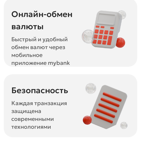
Онлайн-обмен
валюты
Быстрый и удобный
обмен валют через
мобильное
приложение mybank
Безопасность
Каждая транзакция
защищена
современными
технологиями