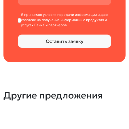
Я принимаю условия передачи информации и даю
согласие на получение информации о продуктах и
услугах Банка и партнеров
Оставить заявку
Другие предложения