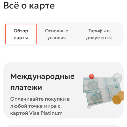
Всё о карте
Обзор
Основные
Тарифы и
карты
условия
документы
Международные
платежи
Оплачивайте покупки в
любой точке мира с
картой Visa Platinum