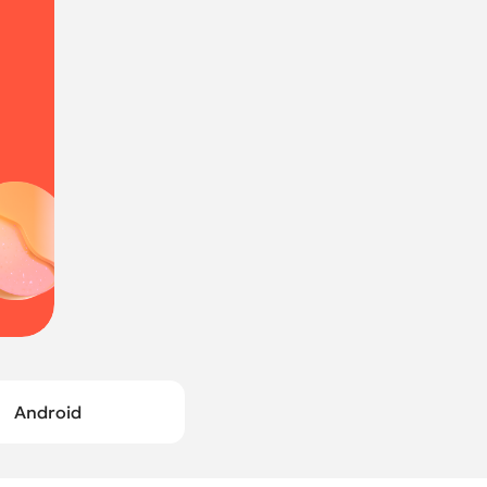
Android