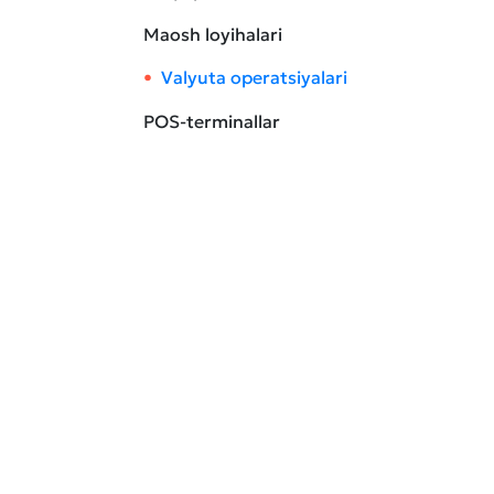
Maosh loyihalari
Valyuta operatsiyalari
POS-terminallar