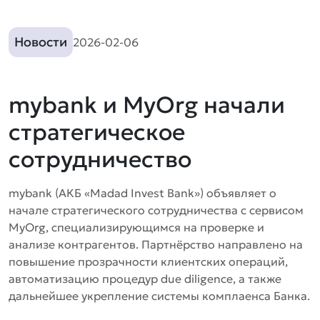
Новости
2026-02-06
mybank и MyOrg начали
стратегическое
сотрудничество
mybank (АКБ «Madad Invest Bank») объявляет о
начале стратегического сотрудничества с сервисом
MyOrg, специализирующимся на проверке и
анализе контрагентов. Партнёрство направлено на
повышение прозрачности клиентских операций,
автоматизацию процедур due diligence, а также
дальнейшее укрепление системы комплаенса Банка.