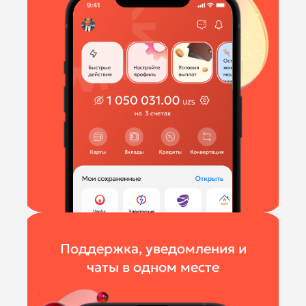
Поддержка, уведомления и
чаты в одном месте