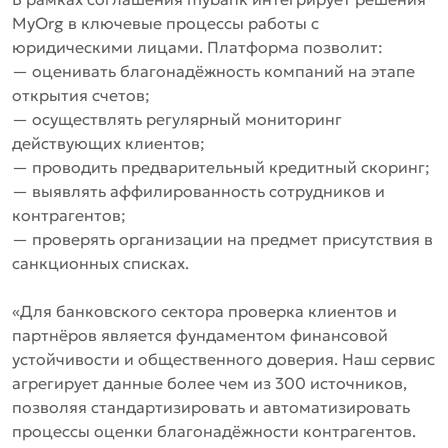
MyOrg в ключевые процессы работы с
юридическими лицами. Платформа позволит:
— оценивать благонадёжность компаний на этапе
открытия счетов;
— осуществлять регулярный мониторинг
действующих клиентов;
— проводить предварительный кредитный скоринг;
— выявлять аффилированность сотрудников и
контрагентов;
— проверять организации на предмет присутствия в
санкционных списках.
«Для банковского сектора проверка клиентов и
партнёров является фундаментом финансовой
устойчивости и общественного доверия. Наш сервис
агрегирует данные более чем из 300 источников,
позволяя стандартизировать и автоматизировать
процессы оценки благонадёжности контрагентов.