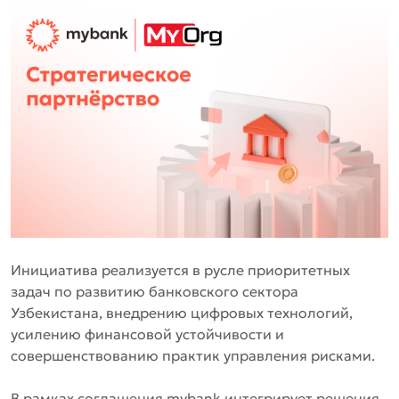
Инициатива реализуется в русле приоритетных
задач по развитию банковского сектора
Узбекистана, внедрению цифровых технологий,
усилению финансовой устойчивости и
совершенствованию практик управления рисками.
В рамках соглашения mybank интегрирует решения