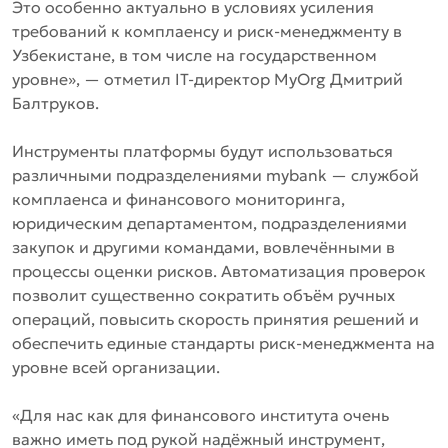
Это особенно актуально в условиях усиления
требований к комплаенсу и риск-менеджменту в
Узбекистане, в том числе на государственном
уровне»,
— отметил IT-директор MyOrg Дмитрий
Балтруков.
Инструменты платформы будут использоваться
различными подразделениями mybank — службой
комплаенса и финансового мониторинга,
юридическим департаментом, подразделениями
закупок и другими командами, вовлечёнными в
процессы оценки рисков. Автоматизация проверок
позволит существенно сократить объём ручных
операций, повысить скорость принятия решений и
обеспечить единые стандарты риск-менеджмента на
уровне всей организации.
«Для нас как для финансового института очень
важно иметь под рукой надёжный инструмент,