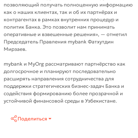
позволяющий получать полноценную информацию
как о наших клиентах, так и об их партнёрах и
контрагентах в рамках внутренних процедур и
политик Банка. Это позволит нам принимать
оперативные и взвешенные решения»,
— отметил
Председатель Правления mybank Фатхутдин
Мирзаев.
mybank и MyOrg рассматривают партнёрство как
долгосрочное и планируют последовательно
расширять направления сотрудничества для
поддержки стратегических бизнес-задач Банка и
содействия формированию более прозрачной и
устойчивой финансовой среды в Узбекистане.
Поделиться