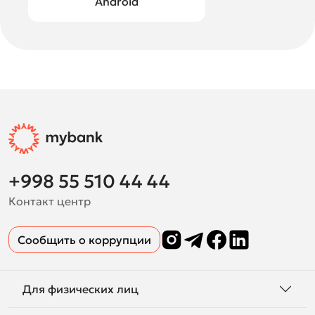
Android
+998 55 510 44 44
Контакт центр
Сообщить о коррупции
Для физических лиц