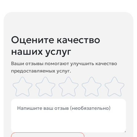
Оцените качество
наших услуг
Ваши отзывы помогают улучшить качество
предоставляемых услуг.