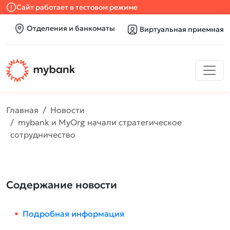
Сайт работает в тестовом режиме
Отделения и банкоматы
Виртуальная приемная
Главная
Новости
mybank и MyOrg начали стратегическое
сотрудничество
Содержание новости
Подробная информация