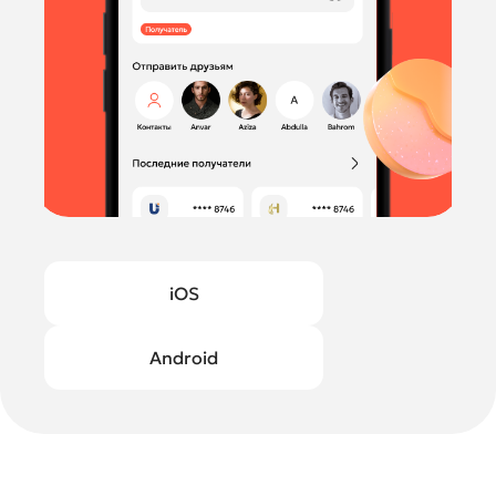
iOS
Android