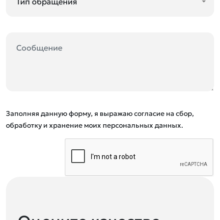
Заполняя данную форму, я выражаю согласие на сбор,
обработку и хранение моих персональных данных.