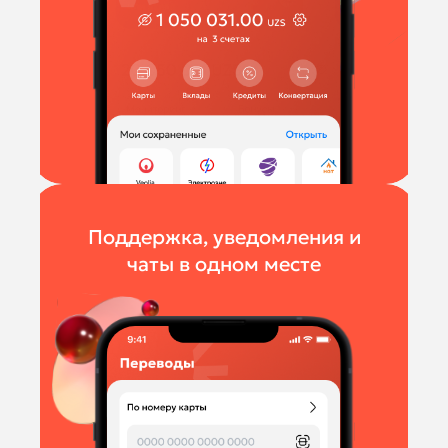
Поддержка, уведомления и
чаты в одном месте