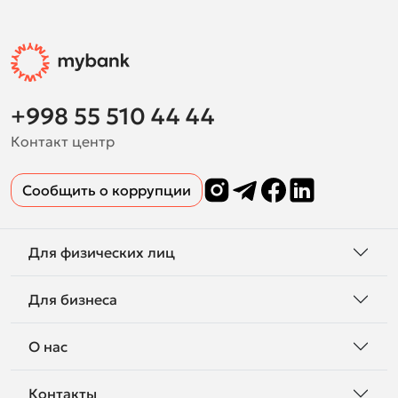
+998 55 510 44 44
Контакт центр
Сообщить о коррупции
Для физических лиц
Для бизнеса
О нас
Контакты