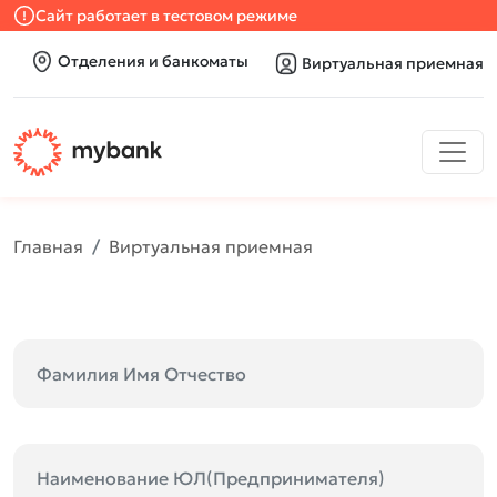
Сайт работает в тестовом режиме
Отделения и банкоматы
Виртуальная приемная
Главная
Виртуальная приемная