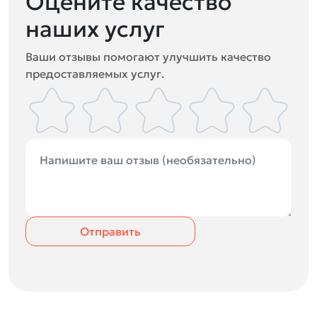
Оцените качество
наших услуг
Ваши отзывы помогают улучшить качество
предоставляемых услуг.
Отправить