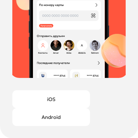
iOS
Android