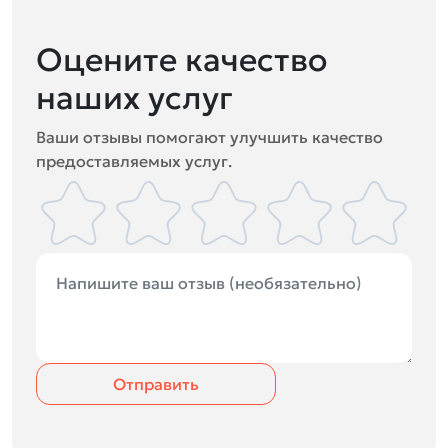
Оцените качество
наших услуг
Ваши отзывы помогают улучшить качество
предоставляемых услуг.
Отправить