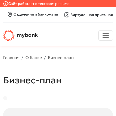
Сайт работает в тестовом режиме
Отделения и банкоматы
Виртуальная приемная
Главная
О банке
Бизнес-план
Бизнес-план