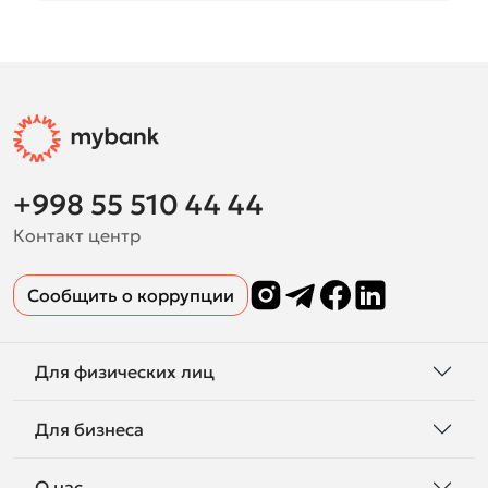
+998 55 510 44 44
Контакт центр
Сообщить о коррупции
Для физических лиц
Для бизнеса
О нас