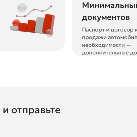
Минимальный
документов
Паспорт и договор 
продажи автомобил
необходимости —
дополнительные до
 и отправьте