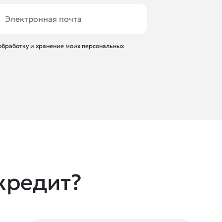
 обработку и хранение моих персональных
кредит?