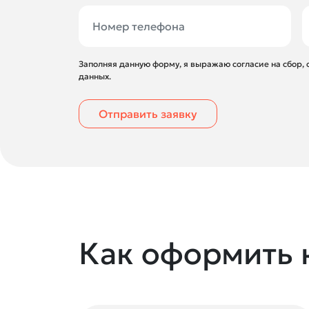
Заполняя данную форму, я выражаю согласие на сбор,
данных.
Отправить заявку
Как оформить 