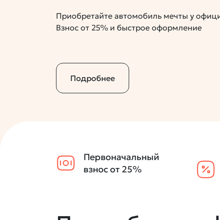
Приобретайте автомобиль мечты у офиц
Взнос от 25% и быстрое оформление
Подробнее
Первоначальный
взнос от 25%