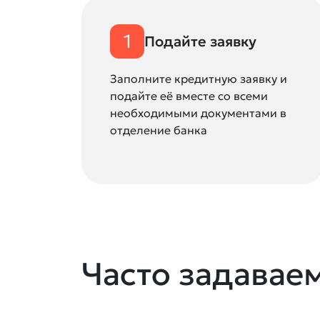
1
Подайте заявку
Заполните кредитную заявку и
подайте её вместе со всеми
необходимыми документами в
отделение банка
Часто задавае