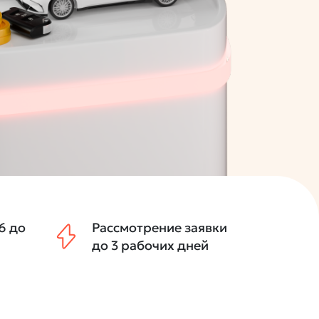
6 до
Рассмотрение заявки
до 3 рабочих дней