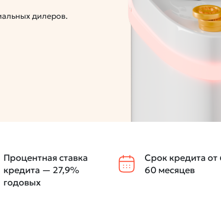
иальных дилеров.
Процентная ставка
Срок кредита от 
кредита — 27,9%
60 месяцев
годовых