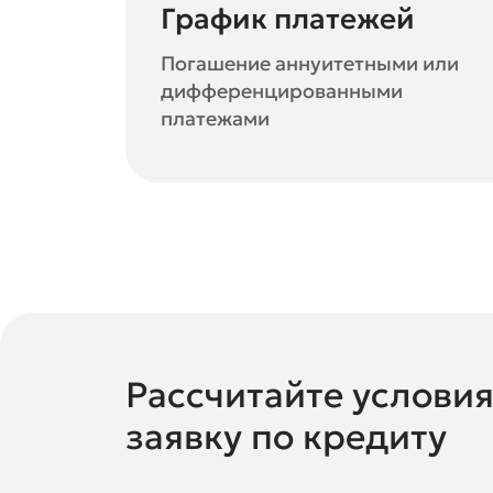
График платежей
Погашение аннуитетными или
дифференцированными
платежами
Рассчитайте условия
заявку по кредиту