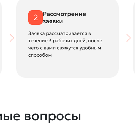
Рассмотрение
2
заявки
Заявка рассматривается в
течение 3 рабочих дней, после
чего с вами свяжутся удобным
способом
мые вопросы