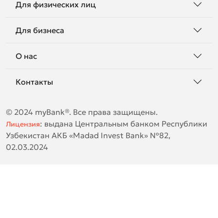
Для физических лиц
Для бизнеса
О нас
Контакты
© 2024 myBank®. Все права защищены.
:
выдана Центральным банком Республики
Лицензия
Узбекистан АКБ «Madad Invest Bank» №82,
02.03.2024