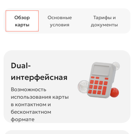
Обзор
Основные
Тарифы и
карты
условия
документы
Dual-
интерфейсная
Возможность
использования карты
в контактном и
бесконтактном
формате