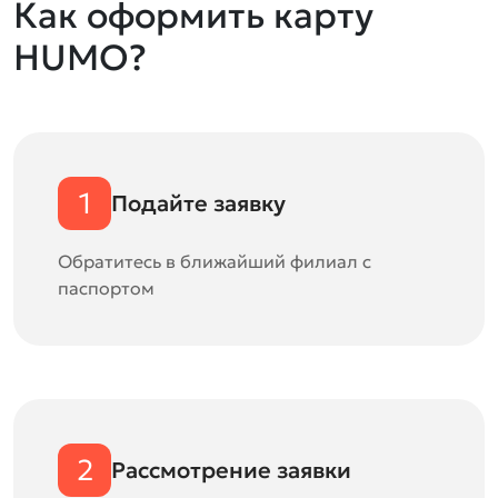
Как оформить карту
HUMO?
1
Подайте заявку
Обратитесь в ближайший филиал с
паспортом
2
Рассмотрение заявки