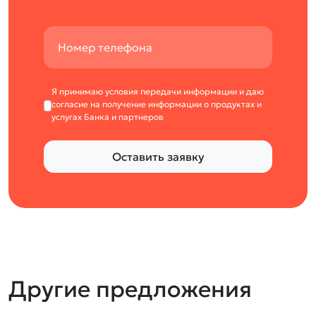
Я принимаю условия передачи информации и даю
согласие на получение информации о продуктах и
услугах Банка и партнеров
Оставить заявку
Другие предложения