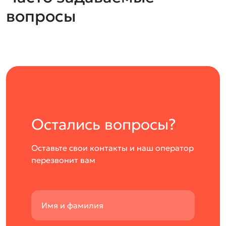
вопросы
Остались вопросы?
Оставьте свои контакты и наш оператор
перезвонит вам