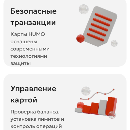
Безопасные
транзакции
Карты HUMO
оснащены
современными
технологиями
защиты
Управление
картой
Проверка баланса,
установка лимитов и
контроль операций