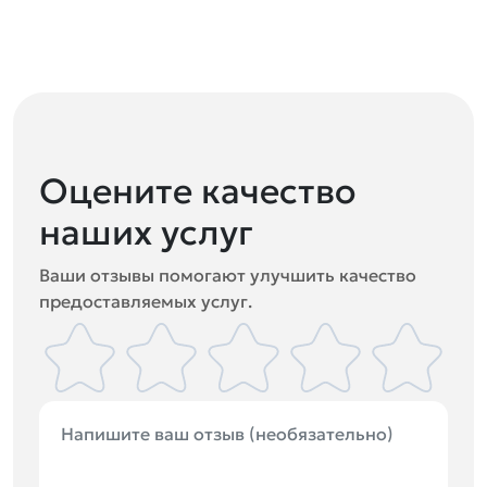
Оцените качество
наших услуг
Ваши отзывы помогают улучшить качество
предоставляемых услуг.