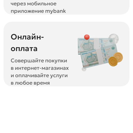
через мобильное
приложение mybank
Онлайн-
оплата
Совершайте покупки
в интернет-магазинах
и оплачивайте услуги
в любое время