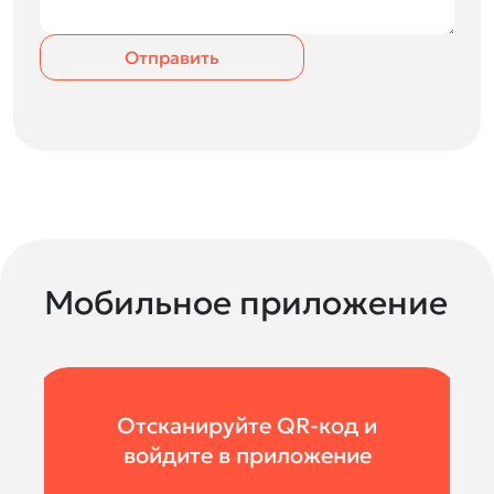
Отправить
Мобильное приложение
Отсканируйте QR-код и
войдите в приложение