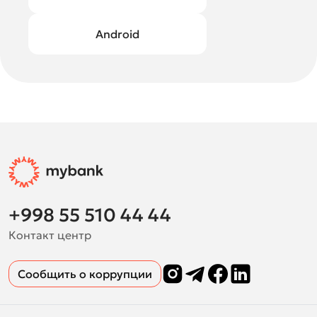
Android
+998 55 510 44 44
Контакт центр
Сообщить о коррупции