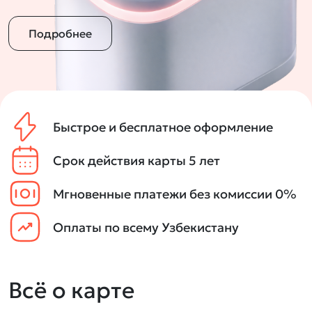
Подробнее
Быстрое и бесплатное оформление
Срок действия карты 5 лет
Мгновенные платежи без комиссии 0%
Оплаты по всему Узбекистану
Всё о карте