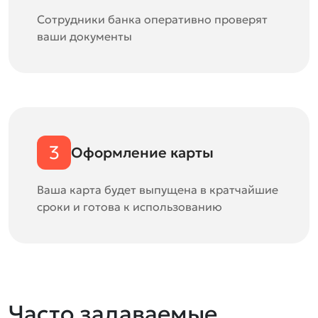
Сотрудники банка оперативно проверят
ваши документы
3
Оформление карты
Ваша карта будет выпущена в кратчайшие
сроки и готова к использованию
Часто задаваемые